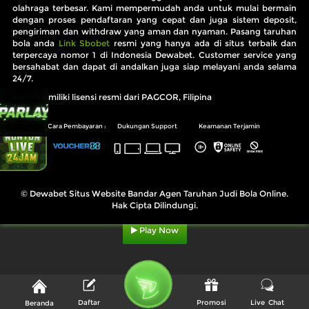
olahraga terbesar. Kami mempermudah anda untuk mulai bermain
dengan proses pendaftaran yang cepat dan juga sistem deposit,
pengiriman dan withdraw yang aman dan nyaman. Pasang taruhan
bola anda
Link Sbobet
resmi yang hanya ada di situs terbaik dan
terpercaya nomor 1 di Indonesia Dewabet. Customer service yang
bersahabat dan dapat di andalkan juga siap melayani anda selama
24/7.
Kami memiliki lisensi resmi dari PAGCOR, Filipina
Cara Pembayaran :
Dukungan Support
Keamanan Terjamin
© Dewabet Situs Website Bandar Agen Taruhan Judi Bola Online.
Hak Cipta Dilindungi.
Play Now
Daftar
Promosi
Live Chat
Beranda