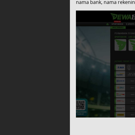
nama bank, nama rekenin