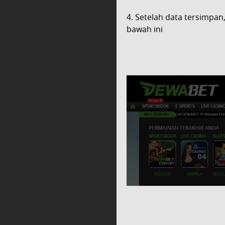
4. Setelah data tersimpan
bawah ini