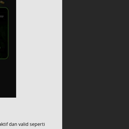
tif dan valid seperti