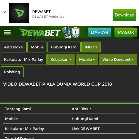
×
DEWABET
Download
DEWABET Mobile App
DAFTAR
MASUK
Anti Blokir
Mobile
Hubungi Kami
INFO
Kalkulator Mix Parlay
Kebijakan
Mobile
Video Dewabet
Phishing
VIDEO DEWABET PIALA DUNIA WORLD CUP 2018
Tentang Kami
Anti Blokir
Mobile
Hubungi Kami
Kalkulator Mix Parlay
Link DEWABET
Tutorial Deposit