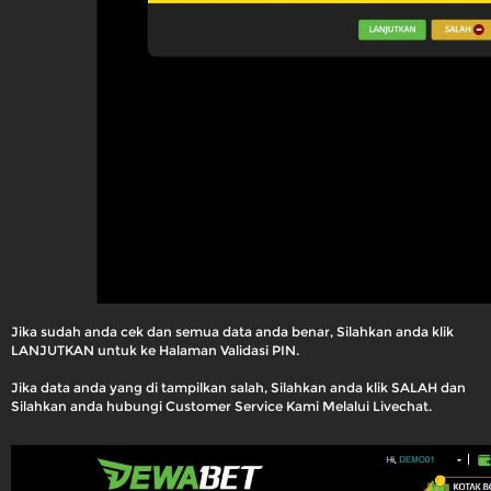
Jika sudah anda cek dan semua data anda benar, Silahkan anda klik
LANJUTKAN untuk ke Halaman Validasi PIN.
Jika data anda yang di tampilkan salah, Silahkan anda klik SALAH dan
Silahkan anda hubungi Customer Service Kami Melalui Livechat.