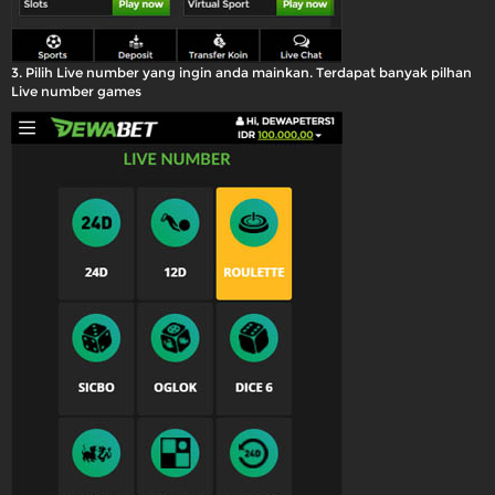
3. Pilih Live number yang ingin anda mainkan. Terdapat banyak pilhan
Live number games