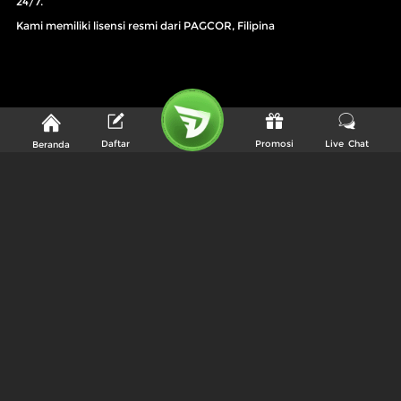
24/7.
Kami memiliki lisensi resmi dari PAGCOR, Filipina
Cara Pembayaran :
Dukungan Support
Keamanan Terjamin
Daftar
Promosi
Live Chat
Beranda
© Dewabet Situs Website Bandar Agen Taruhan Judi Bola Online.
Hak Cipta Dilindungi.