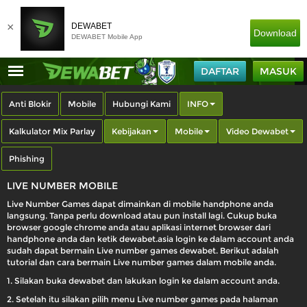
×
DEWABET
Download
DEWABET Mobile App
DAFTAR
MASUK
Anti Blokir
Mobile
Hubungi Kami
INFO
Kalkulator Mix Parlay
Kebijakan
Mobile
Video Dewabet
Phishing
LIVE NUMBER MOBILE
Live Number Games dapat dimainkan di mobile handphone anda
langsung. Tanpa perlu download atau pun install lagi. Cukup buka
browser google chrome anda atau aplikasi internet browser dari
handphone anda dan ketik dewabet.asia login ke dalam account anda
sudah dapat bermain Live number games dewabet. Berikut adalah
tutorial dan cara bermain Live number games dalam mobile anda.
1. Silakan buka dewabet dan lakukan login ke dalam account anda.
2. Setelah itu silakan pilih menu Live number games pada halaman