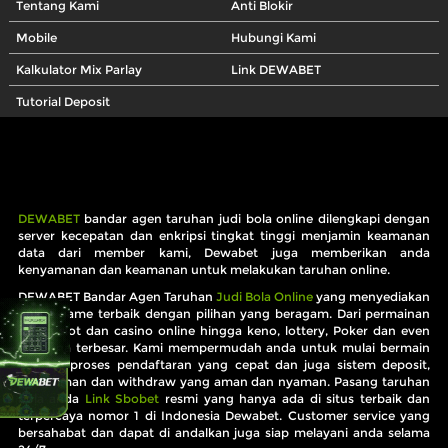
Tentang Kami
Anti Blokir
Mobile
Hubungi Kami
Kalkulator Mix Parlay
Link DEWABET
Tutorial Deposit
DEWABET
bandar agen taruhan judi bola online dilengkapi dengan
server kecepatan dan enkripsi tingkat tinggi menjamin keamanan
data dari member kami, Dewabet juga memberikan anda
kenyamanan dan keamanan untuk melakukan taruhan online.
DEWABET Bandar Agen Taruhan
Judi Bola Online
yang menyediakan
online game terbaik dengan pilihan yang beragam. Dari permainan
mesin slot dan casino online hingga keno, lottery, Poker dan even
olahraga terbesar. Kami mempermudah anda untuk mulai bermain
dengan proses pendaftaran yang cepat dan juga sistem deposit,
pengiriman dan withdraw yang aman dan nyaman. Pasang taruhan
bola anda
Link Sbobet
resmi yang hanya ada di situs terbaik dan
terpercaya nomor 1 di Indonesia Dewabet. Customer service yang
bersahabat dan dapat di andalkan juga siap melayani anda selama