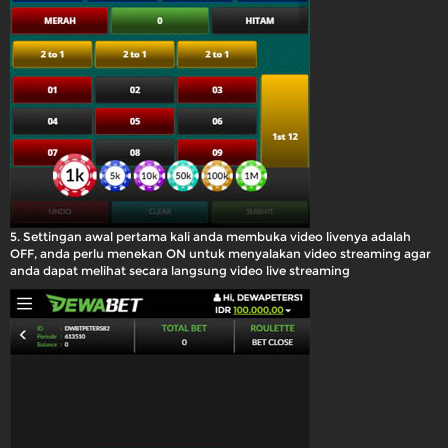
5. Settingan awal pertama kali anda membuka video livenya adalah
OFF, anda perlu menekan ON untuk menyalakan video streaming agar
anda dapat melihat secara langsung video live streaming