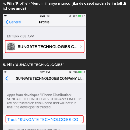
4. Pilih "Profile" (Menu ini hanya muncul jika dewaebt sudah terinstall di
iphone anda)
5. Pilih "SUNGATE TECHNOLOGIES"