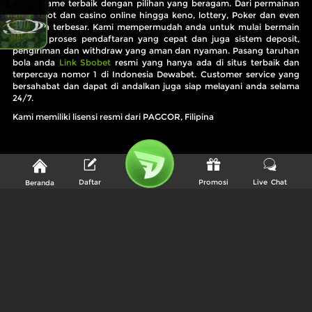
online game terbaik dengan pilihan yang beragam. Dari permainan
mesin slot dan casino online hingga keno, lottery, Poker dan even
olahraga terbesar. Kami mempermudah anda untuk mulai bermain
dengan proses pendaftaran yang cepat dan juga sistem deposit,
pengiriman dan withdraw yang aman dan nyaman. Pasang taruhan
bola anda
Link Sbobet
resmi yang hanya ada di situs terbaik dan
terpercaya nomor 1 di Indonesia Dewabet. Customer service yang
bersahabat dan dapat di andalkan juga siap melayani anda selama
24/7.
Kami memiliki lisensi resmi dari PAGCOR, Filipina
Daftar
Promosi
Live Chat
Beranda
Cara Pembayaran :
Dukungan Support
Keamanan Terjamin