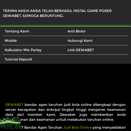
TERIMA KASIH ANDA TELAH BERHASIL INSTAL GAME POKER
DEWABET. SEMOGA BERUNTUNG.
Tentang Kami
Anti Blokir
Mobile
Hubungi Kami
Kalkulator Mix Parlay
Link DEWABET
Tutorial Deposit
DEWABET
bandar agen taruhan judi bola online dilengkapi dengan
server kecepatan dan enkripsi tingkat tinggi menjamin keamanan
data dari member kami, Dewabet juga memberikan anda
kenyamanan dan keamanan untuk melakukan taruhan online.
DEWABET Bandar Agen Taruhan
Judi Bola Online
yang menyediakan