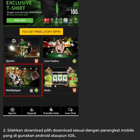
2. Silahkan download pilih download sesuai dengan perangkat mobile
yang di gunakan android ataupun IOS..