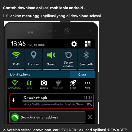
Contoh download aplikasi mobile via android :
1. Silahkan menunggu aplikasi yang di download selesai.
2. Setelah selesai download, cari "FOLDER" lalu cari aplikasi "DEWABET"