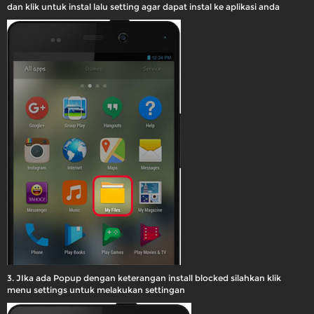
dan klik untuk instal lalu setting agar dapat instal ke aplikasi anda
3. JIka ada Popup dengan keterangan install blocked silahkan klik
menu settings untuk melakukan settingan