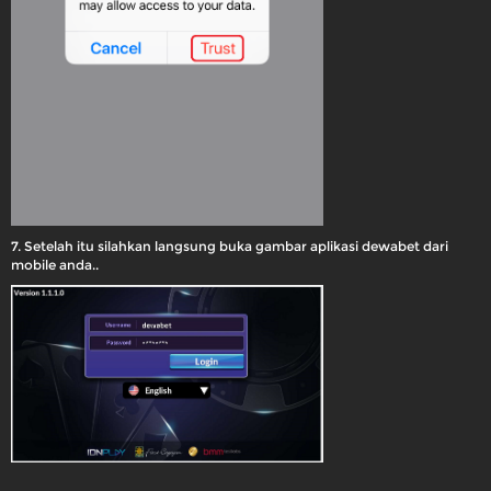
7. Setelah itu silahkan langsung buka gambar aplikasi dewabet dari
mobile anda..