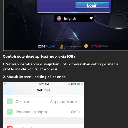
Contoh download aplikasi mobile via IOS :
1. Setelah install anda di wajibkan untuk melakukan setting di menu
profile melakukan trust Aplikasi
2. Masuk ke menu setting di ios anda