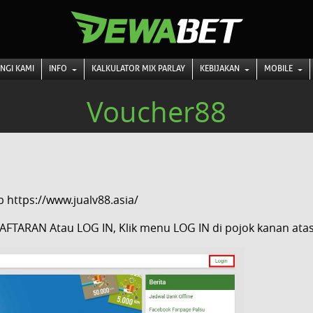
NGI KAMI
INFO
KALKULATOR MIX PARLAY
KEBIJAKAN
MOBILE
Voucher88
eb
https://www.jualv88.asia/
FTARAN Atau LOG IN, Klik menu LOG IN di pojok kanan atas