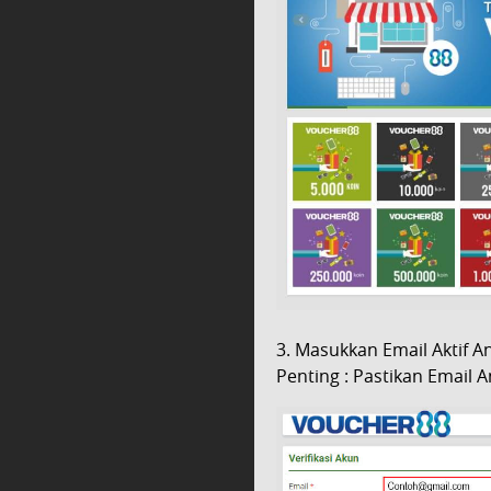
3. Masukkan Email Aktif 
Penting : Pastikan Email