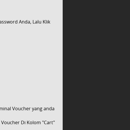
ssword Anda, Lalu Klik
ominal Voucher yang anda
 Voucher Di Kolom "Cart"