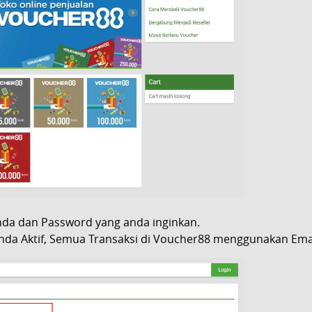
Anda dan Password yang anda inginkan.
 Anda Aktif, Semua Transaksi di Voucher88 menggunakan Emai