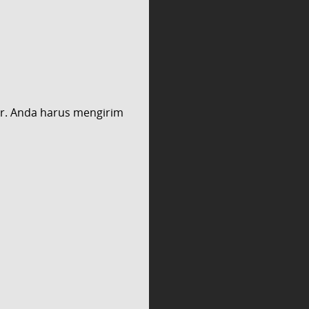
er. Anda harus mengirim