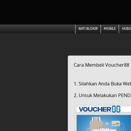
ANTI BLOKIR
MOBILE
HUBU
Cara Membeli Voucher88
1. Silahkan Anda Buka W
2. Untuk Melakukan PENDA