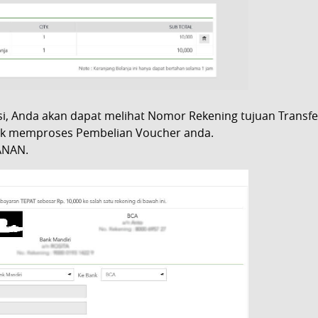
ksi, Anda akan dapat melihat Nomor Rekening tujuan Transf
tuk memproses Pembelian Voucher anda.
ANAN.